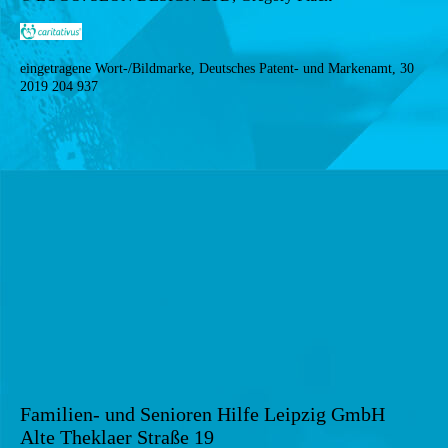
eingetragene Wort-/Bildmarke, Deutsches Patent- und Markenamt, 30
2019 204 937
Familien- und Senioren Hilfe Leipzig GmbH
Alte Theklaer Straße 19